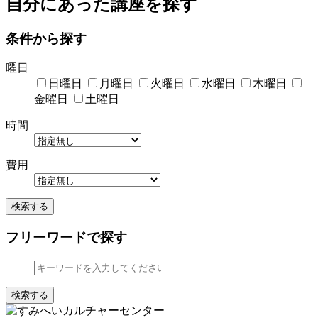
自分にあった講座を探す
条件から探す
曜日
日曜日
月曜日
火曜日
水曜日
木曜日
金曜日
土曜日
時間
費用
検索する
フリーワードで探す
検索する