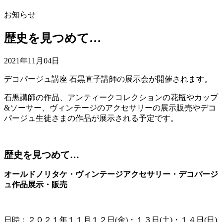
お知らせ
歴史を見つめて…
2021年11月04日
デコパージュ講座 石黒直子講師の展示会が開催されます。
石黒講師の作品、アンティークコレクションの花瓶やカップ
&ソーサー、ヴィンテージのアクセサリーの展示販売やデコ
パージュ生徒さまの作品が展示される予定です。
歴史を見つめて…
オールドノリタケ・ヴィンテージアクセサリー・デコパージ
ュ作品展示・販売
日時：２０２１年１１月１２日(金)・１３日(土)・１４日(日)