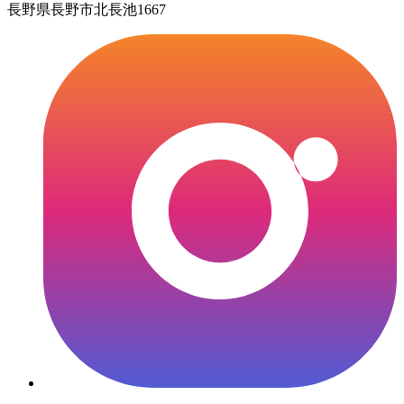
長野県長野市北長池1667