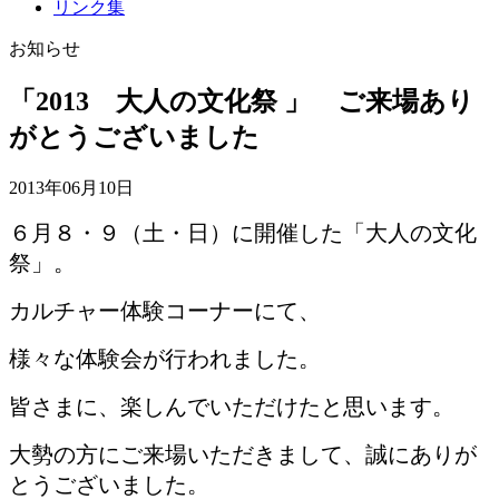
リンク集
お知らせ
「2013 大人の文化祭 」 ご来場あり
がとうございました
2013年06月10日
６月８・９（土・日）に開催した「大人の文化
祭」。
カルチャー体験コーナーにて、
様々な体験会が行われました。
皆さまに、楽しんでいただけたと思います。
大勢の方にご来場いただきまして、誠にありが
とうございました。