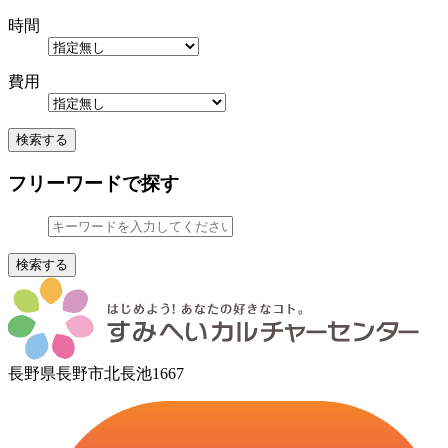
時間
費用
検索する
フリーワードで探す
検索する
長野県長野市北長池1667