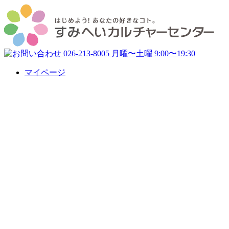
マイページ