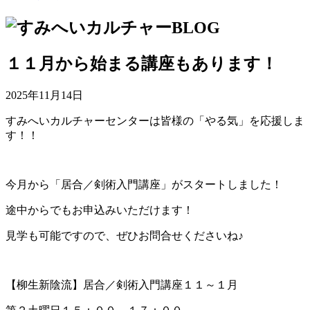
１１月から始まる講座もあります！
2025年11月14日
すみへいカルチャーセンターは皆様の「やる気」を応援しま
す！！
今月から「居合／剣術入門講座」がスタートしました！
途中からでもお申込みいただけます！
見学も可能ですので、ぜひお問合せくださいね♪
【柳生新陰流】居合／剣術入門講座１１～１月