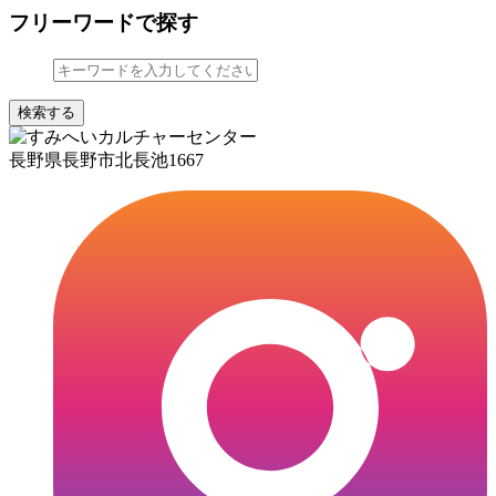
フリーワードで探す
検索する
長野県長野市北長池1667