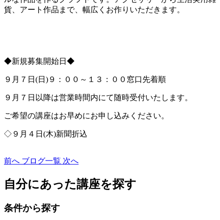
貨、アート作品まで、幅広くお作りいただきます。
◆新規募集開始日◆
９月７日(日)９：００～１３：００窓口先着順
９月７日以降は営業時間内にて随時受付いたします。
ご希望の講座はお早めにお申し込みください。
◇９月４日(木)新聞折込
前へ
ブログ一覧
次へ
自分にあった講座を探す
条件から探す