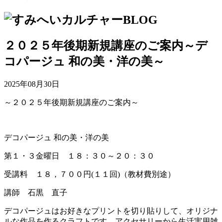
２０２５年後期新規講座のご案内～デ
コパージュ 和の美・洋の美～
2025年08月30日
～２０２５年後期新規講座のご案内～
デコパージュ 和の美・洋の美
第１・３金曜日 １８：３０～２０：３０
受講料 １８，７００円(１１回)（教材費別途）
講師 石黒 直子
デコパージュはお好きなプリントを切り貼りして、オリジナ
ルな作品を作るクラフトです。アクセサリーから生活実用雑