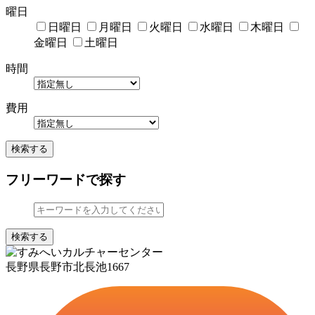
曜日
日曜日
月曜日
火曜日
水曜日
木曜日
金曜日
土曜日
時間
費用
検索する
フリーワードで探す
検索する
長野県長野市北長池1667