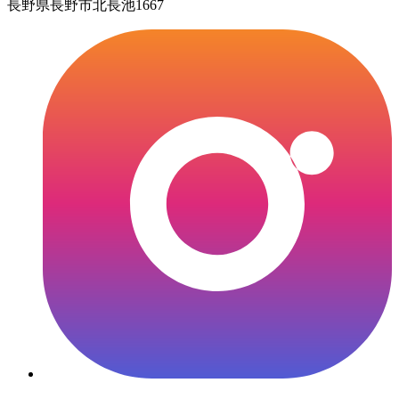
長野県長野市北長池1667