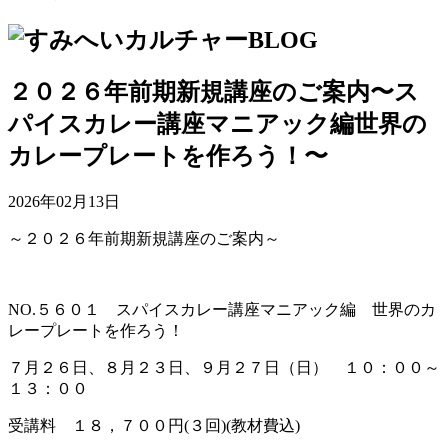
２０２６年前期新規講座のご案内〜ス
パイスカレー講座マニアック編世界の
カレープレートを作ろう！〜
2026年02月13日
～２０２６年前期新規講座のご案内～
NO.５６０１ スパイスカレー講座マニアック編 世界のカ
レープレートを作ろう！
７月２６日、８月２３日、９月２７日（日） １０：００～
１３：００
受講料 １８，７００円(３回)(教材費込)