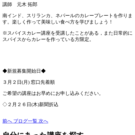
講師 元木 拓郎
南インド、スリランカ、ネパールのカレープレートを作りま
す。楽しく作って美味しい食べ方を学びましょう！
※スパイスカレー講座を受講したことがある，また日常的に
スパイスからカレーを作っている方限定。
◆新規募集開始日◆
３月２日(月) 窓口先着順
ご希望の講座はお早めにお申し込みください。
◇２月２６日(木)新聞折込
前へ
ブログ一覧
次へ