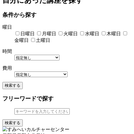
自分にあった講座を探す
条件から探す
曜日
日曜日
月曜日
火曜日
水曜日
木曜日
金曜日
土曜日
時間
費用
検索する
フリーワードで探す
検索する