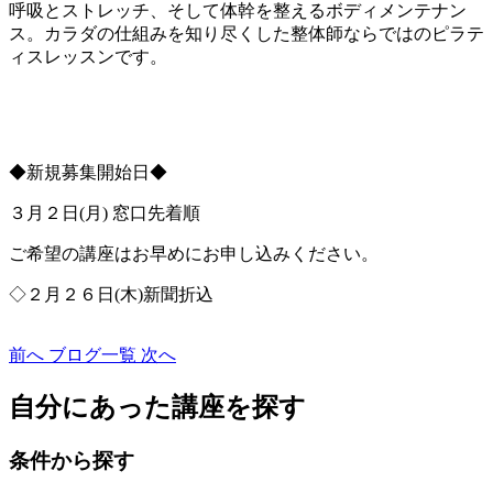
呼吸とストレッチ、そして体幹を整えるボディメンテナン
ス。カラダの仕組みを知り尽くした整体師ならではのピラテ
ィスレッスンです。
◆新規募集開始日◆
３月２日(月) 窓口先着順
ご希望の講座はお早めにお申し込みください。
◇２月２６日(木)新聞折込
前へ
ブログ一覧
次へ
自分にあった講座を探す
条件から探す