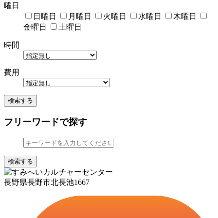
曜日
日曜日
月曜日
火曜日
水曜日
木曜日
金曜日
土曜日
時間
費用
検索する
フリーワードで探す
検索する
長野県長野市北長池1667