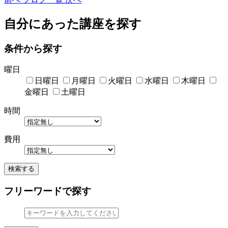
自分にあった講座を探す
条件から探す
曜日
日曜日
月曜日
火曜日
水曜日
木曜日
金曜日
土曜日
時間
費用
検索する
フリーワードで探す