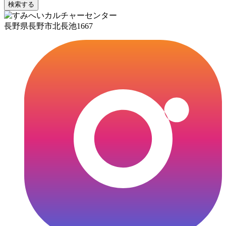
検索する
長野県長野市北長池1667