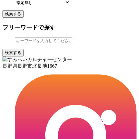
検索する
フリーワードで探す
検索する
長野県長野市北長池1667