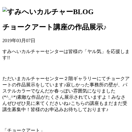
チョークアート講座の作品展示♪
2019年03月07日
すみへいカルチャーセンターは皆様の「ヤル気」を応援しま
す!!
ただいまカルチャーセンター２階ギャラリーにてチョークア
ートの作品展示をしています♪寂しかった事務所の壁が、パ
ステルカラーでなんだか春っぽい雰囲気になりました
(*^_^*)素敵な作品がたくさん展示されていますよ！みなさ
んぜひぜひ見に来てくださいね♪こちらの講座もまだまだ受
講生募集中！皆様のお申込みお待ちしております♪
「チョークアート」