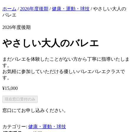
ホーム
/
2026年度後期
/
健康・運動・球技
/ やさしい大人の
バレエ
2026年度後期
やさしい大人のバレエ
まだバレエを体験したことがない方から丁寧に指導いたしま
す。
お気軽に参加していただける優しいバレエバレエクラスで
す。
¥
15,000
現在窓口受付のみ
窓口にてお申し込みください。
カテゴリー:
健康・運動・球技