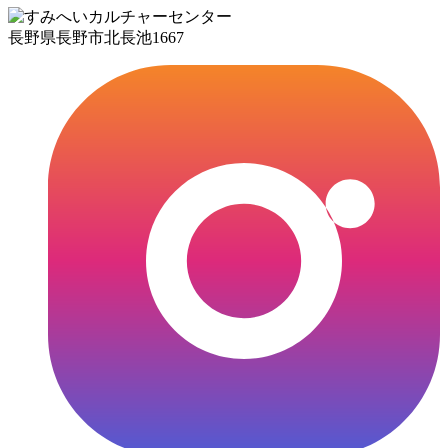
長野県長野市北長池1667