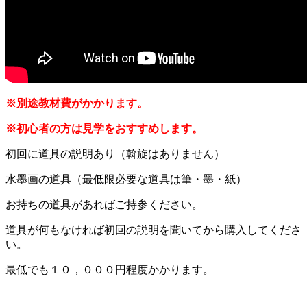
※別途教材費がかかります。
※初心者の方は見学をおすすめします。
初回に道具の説明あり（斡旋はありません）
水墨画の道具（最低限必要な道具は筆・墨・紙）
お持ちの道具があればご持参ください。
道具が何もなければ初回の説明を聞いてから購入してくださ
い。
最低でも１０，０００円程度かかります。