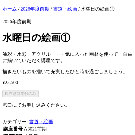
ホーム
/
2026年度前期
/
書道・絵画
/ 水曜日の絵画①
2026年度前期
水曜日の絵画①
油彩・水彩・アクリル・・・気に入った画材を使って、自由
に描いていただく講座です。
描きたいものを描いて充実したひと時を過ごしましょう。
¥
22,500
現在窓口受付のみ
窓口にてお申し込みください。
カテゴリー:
書道・絵画
講座番号
A3021前期