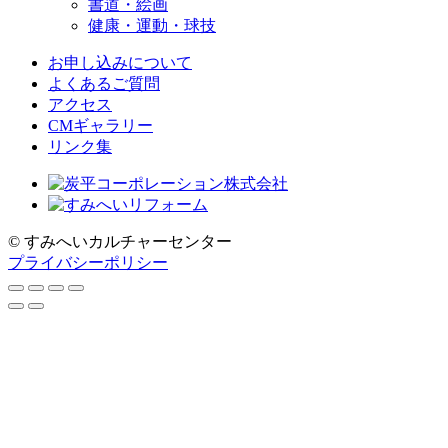
書道・絵画
健康・運動・球技
お申し込みについて
よくあるご質問
アクセス
CMギャラリー
リンク集
© すみへいカルチャーセンター
プライバシーポリシー