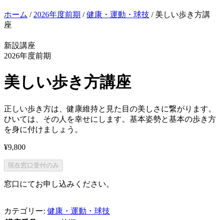
ホーム
/
2026年度前期
/
健康・運動・球技
/ 美しい歩き方講
座
新設講座
2026年度前期
美しい歩き方講座
正しい歩き方は、健康維持と見た目の美しさに繋がります。
ひいては、その人を幸せにします。基本姿勢と基本の歩き方
を身に付けましょう。
¥
9,800
現在窓口受付のみ
窓口にてお申し込みください。
カテゴリー:
健康・運動・球技