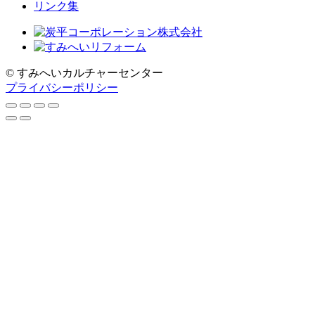
リンク集
© すみへいカルチャーセンター
プライバシーポリシー