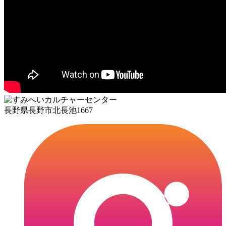
長野県長野市北長池1667