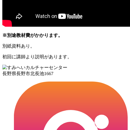
※別途教材費がかかります。
別紙資料あり。
初回に講師より説明があります。
長野県長野市北長池1667