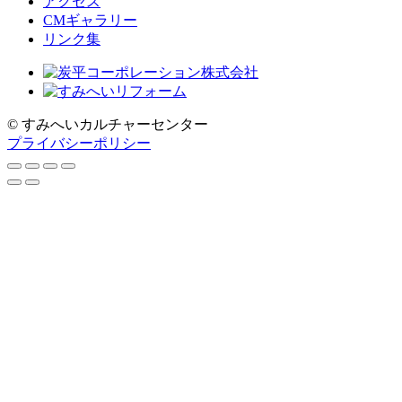
アクセス
CMギャラリー
リンク集
© すみへいカルチャーセンター
プライバシーポリシー