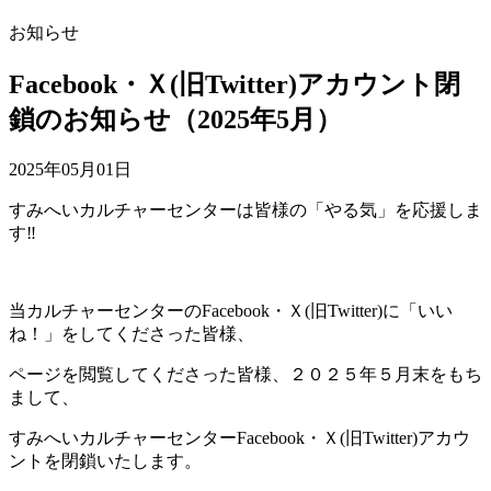
お知らせ
Facebook・Ｘ(旧Twitter)アカウント閉
鎖のお知らせ（2025年5月）
2025年05月01日
すみへいカルチャーセンターは皆様の「やる気」を応援しま
す‼
当カルチャーセンターのFacebook・Ｘ(旧Twitter)に「いい
ね！」をしてくださった皆様、
ページを閲覧してくださった皆様、２０２５年５月末をもち
まして、
すみへいカルチャーセンターFacebook・Ｘ(旧Twitter)アカウ
ントを閉鎖いたします。