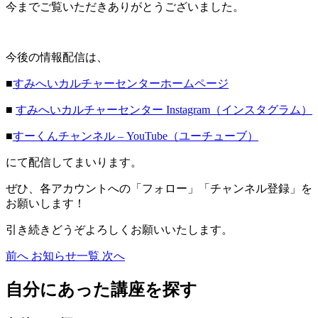
今までご覧いただきありがとうございました。
今後の情報配信は、
■
すみへいカルチャーセンターホームページ
■
すみへいカルチャーセンター Instagram（インスタグラム）
■
すーくんチャンネル – YouTube（ユーチューブ）
にて配信してまいります。
ぜひ、各アカウントへの「フォロー」「チャンネル登録」を
お願いします！
引き続きどうぞよろしくお願いいたします。
前へ
お知らせ一覧
次へ
自分にあった講座を探す