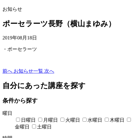
お知らせ
ポーセラーツ長野（横山まゆみ）
2019年08月18日
・ポーセラーツ
前へ
お知らせ一覧
次へ
自分にあった講座を探す
条件から探す
曜日
日曜日
月曜日
火曜日
水曜日
木曜日
金曜日
土曜日