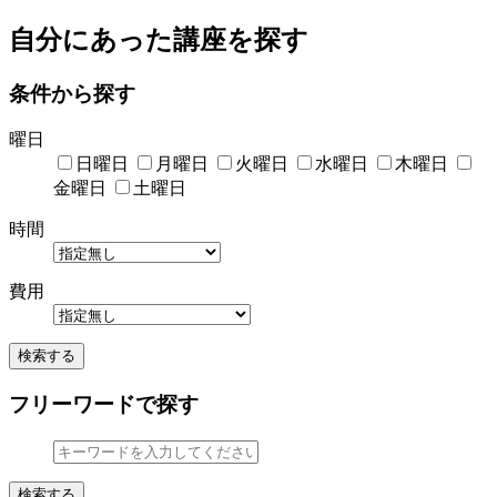
自分にあった講座を探す
条件から探す
曜日
日曜日
月曜日
火曜日
水曜日
木曜日
金曜日
土曜日
時間
費用
検索する
フリーワードで探す
検索する