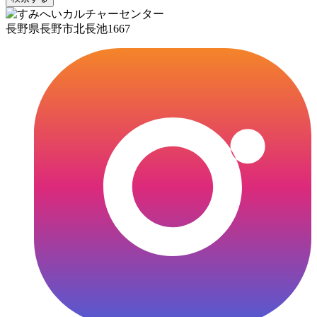
長野県長野市北長池1667