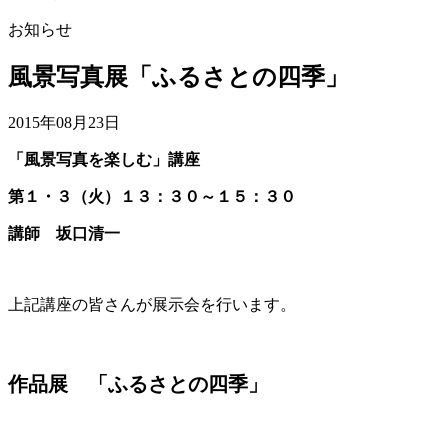
お知らせ
風景写真展「ふるさとの四季」
2015年08月23日
「風景写真を楽しむ」講座
第１・３（火）１３：３０～１５：３０
講師 坂口清一
上記講座の皆さんが展示会を行います。
作品展 「ふるさとの四季」