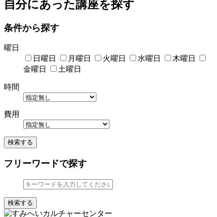
自分にあった講座を探す
条件から探す
曜日
日曜日
月曜日
火曜日
水曜日
木曜日
金曜日
土曜日
時間
費用
検索する
フリーワードで探す
検索する