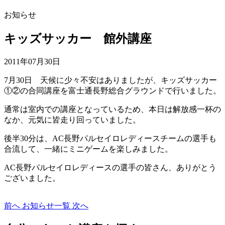
お知らせ
キッズサッカー 館外講座
2011年07月30日
7月30日 天候に少々不安はありましたが、キッズサッカー
①②の合同講座を富士通長野総合グラウンドで行いました。
通常は室内での講座となっているため、本日は解放感一杯の
なか、元気に皆走り回っていました。
後半30分は、AC長野パルセイロレディースチームの選手も
合流して、一緒にミニゲームを楽しみました。
AC長野パルセイロレディースの選手の皆さん、ありがとう
ございました。
前へ
お知らせ一覧
次へ