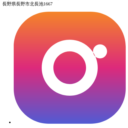
長野県長野市北長池1667