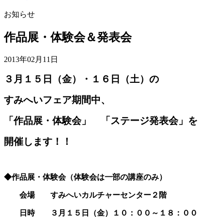
お知らせ
作品展・体験会＆発表会
2013年02月11日
３月１５日（金）・１６日（土）の
すみへいフェア期間中、
「作品展・体験会」 「ステージ発表会」を
開催します！！
◆作品展・体験会（体験会は一部の講座のみ）
会場 すみへいカルチャーセンター２階
日時 ３月１５日（金）１０：００～１８：００