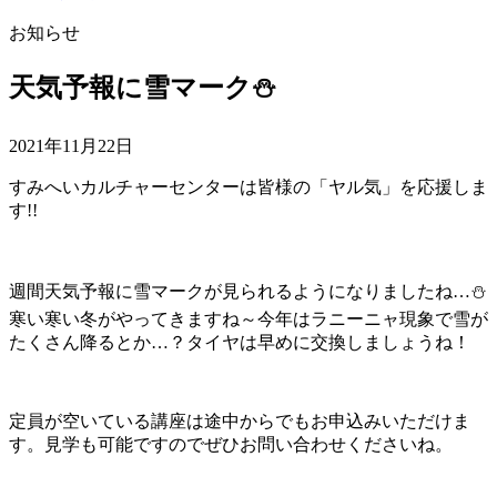
お知らせ
天気予報に雪マーク⛄
2021年11月22日
すみへいカルチャーセンターは皆様の「ヤル気」を応援しま
す!!
週間天気予報に雪マークが見られるようになりましたね…⛄
寒い寒い冬がやってきますね～今年はラニーニャ現象で雪が
たくさん降るとか…？タイヤは早めに交換しましょうね！
定員が空いている講座は途中からでもお申込みいただけま
す。見学も可能ですのでぜひお問い合わせくださいね。