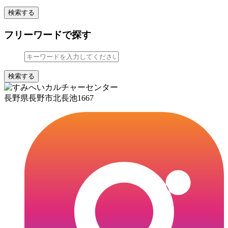
検索する
フリーワードで探す
検索する
長野県長野市北長池1667