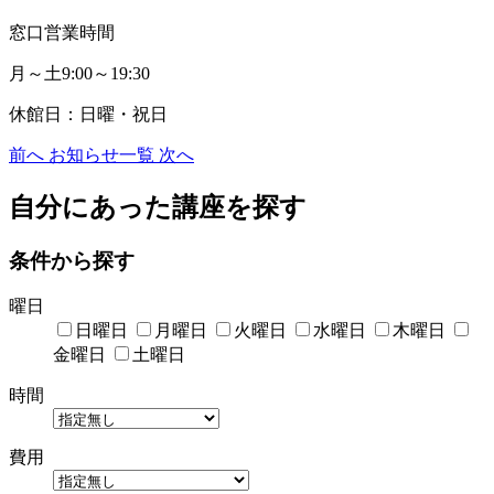
窓口営業時間
月～土9:00～19:30
休館日：日曜・祝日
前へ
お知らせ一覧
次へ
自分にあった講座を探す
条件から探す
曜日
日曜日
月曜日
火曜日
水曜日
木曜日
金曜日
土曜日
時間
費用