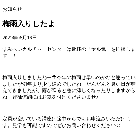
お知らせ
梅雨入りしたよ
2021年06月16日
すみへいカルチャーセンターは皆様の「ヤル気」を応援しま
す！！
梅雨入りしましたねー☂今年の梅雨は早いのかなと思ってい
ましたが例年より少し遅めでしたね。だんだんと暑い日が増
えてきましたが、雨が降ると急に涼しくなったりしますから
ね！皆様体調にはお気を付けくださいませ♪
定員が空いている講座は途中からでもお申込みいただけま
す。見学も可能ですのでぜひお問い合わせください☺