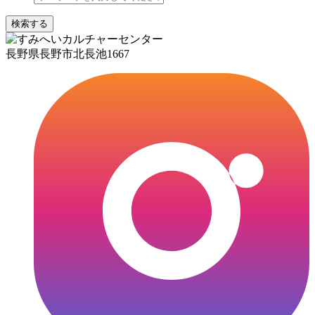
検索する
長野県長野市北長池1667