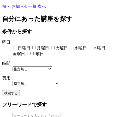
前へ
お知らせ一覧
次へ
自分にあった講座を探す
条件から探す
曜日
日曜日
月曜日
火曜日
水曜日
木曜日
金曜日
土曜日
時間
費用
検索する
フリーワードで探す