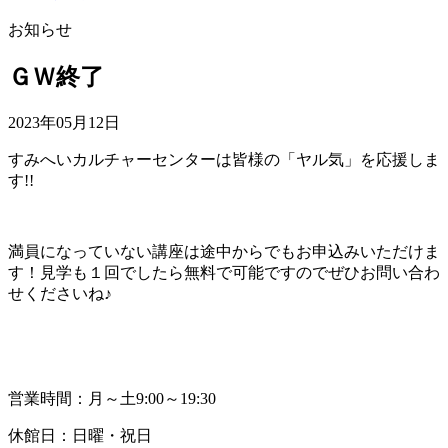
お知らせ
ＧＷ終了
2023年05月12日
すみへいカルチャーセンターは皆様の「ヤル気」を応援しま
す!!
満員になっていない講座は途中からでもお申込みいただけま
す！見学も１回でしたら無料で可能ですのでぜひお問い合わ
せくださいね♪
営業時間：月～土9:00～19:30
休館日：日曜・祝日