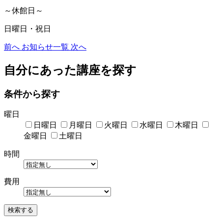
～休館日～
日曜日・祝日
前へ
お知らせ一覧
次へ
自分にあった講座を探す
条件から探す
曜日
日曜日
月曜日
火曜日
水曜日
木曜日
金曜日
土曜日
時間
費用
検索する