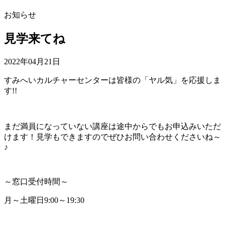
お知らせ
見学来てね
2022年04月21日
すみへいカルチャーセンターは皆様の「ヤル気」を応援しま
す!!
まだ満員になっていない講座は途中からでもお申込みいただ
けます！見学もできますのでぜひお問い合わせくださいね～
♪
～窓口受付時間～
月～土曜日9:00～19:30