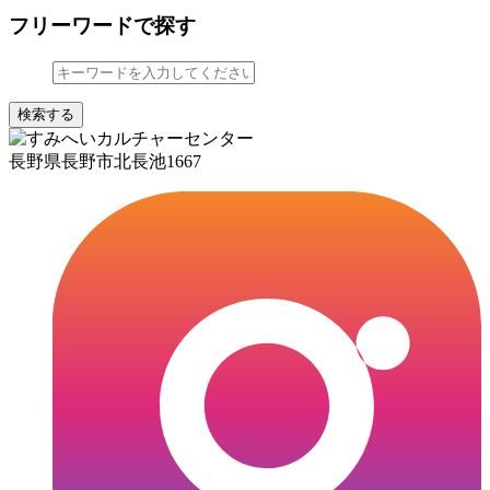
フリーワードで探す
検索する
長野県長野市北長池1667