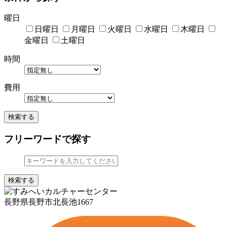
曜日
日曜日
月曜日
火曜日
水曜日
木曜日
金曜日
土曜日
時間
費用
検索する
フリーワードで探す
検索する
長野県長野市北長池1667