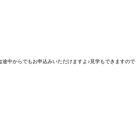
は途中からでもお申込みいただけますよ♪見学もできますので