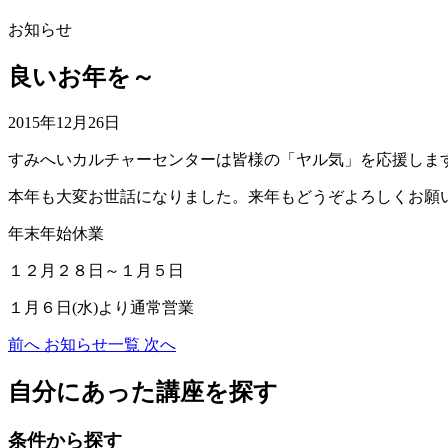
お知らせ
良いお年を～
2015年12月26日
すみへいカルチャーセンターは皆様の「ヤル気」を応援します
本年も大変お世話になりました。来年もどうぞよろしくお願いい
年末年始休業
１２月２８日～１月５日
１月６日(水)より通常営業
前へ
お知らせ一覧
次へ
自分にあった講座を探す
条件から探す