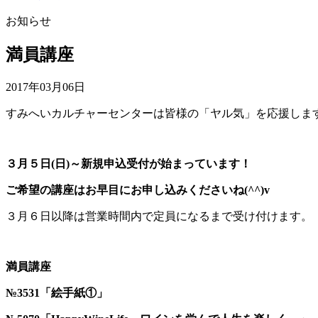
お知らせ
満員講座
2017年03月06日
すみへいカルチャーセンターは皆様の「ヤル気」を応援します
３月５日(日)～新規申込受付が始まっています！
ご希望の講座はお早目にお申し込みくださいね(^^)v
３月６日以降は営業時間内で定員になるまで受け付けます。
満員講座
№3531「絵手紙①」