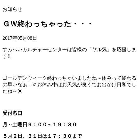
お知らせ
ＧＷ終わっちゃった・・・
2017年05月08日
すみへいカルチャーセンターは皆様の「ヤル気」を応援しま
す!!
ゴールデンウィーク終わっちゃいましたね～休みって終わる
の早いなぁ…☺お休み中はお天気が良くてお出かけ日和でし
たね～☀
受付窓口
月～土曜日９：００～１９：３０
５月２日、３１日は１７：３０まで