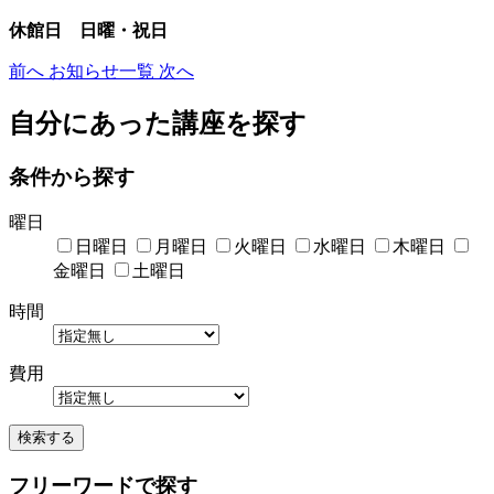
休館日 日曜・祝日
前へ
お知らせ一覧
次へ
自分にあった講座を探す
条件から探す
曜日
日曜日
月曜日
火曜日
水曜日
木曜日
金曜日
土曜日
時間
費用
検索する
フリーワードで探す