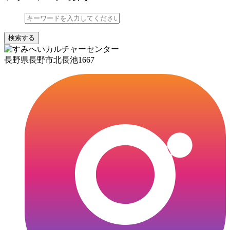
検索する
長野県長野市北長池1667