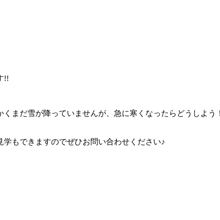
!!
かくまだ雪が降っていませんが、急に寒くなったらどうしよう
見学もできますのでぜひお問い合わせください♪