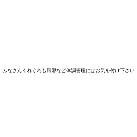
！みなさんくれぐれも風邪など体調管理にはお気を付け下さい