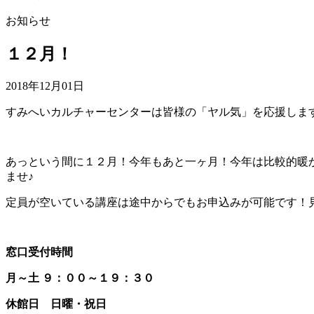
お知らせ
１２月！
2018年12月01日
すみへいカルチャーセンターは皆様の「ヤル気」を応援します
あっという間に１２月！今年もあと一ヶ月！今年は比較的暖
ませ♪
定員が空いている講座は途中からでもお申込みが可能です！
窓口受付時間
月～土 ９：００～１９：３０
休館日 日曜・祝日