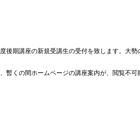
度後期講座の新規受講生の受付を致します。大勢
、暫くの間ホームページの講座案内が、閲覧不可