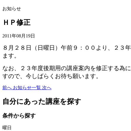
お知らせ
ＨＰ修正
2011年08月19日
８月２８日（日曜日）午前９：００より、２３年
ます。
なお、２３年度後期用の講座案内を修正する為に
すので、今しばらくお待ち願います。
前へ
お知らせ一覧
次へ
自分にあった講座を探す
条件から探す
曜日