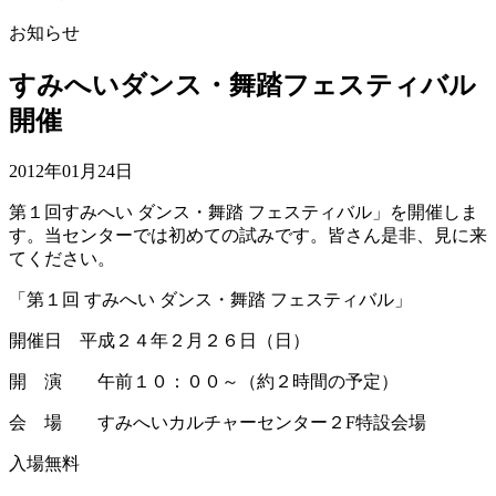
お知らせ
すみへいダンス・舞踏フェスティバル
開催
2012年01月24日
第１回すみへい ダンス・舞踏 フェスティバル」を開催しま
す。当センターでは初めての試みです。皆さん是非、見に来
てください。
「第１回 すみへい ダンス・舞踏 フェスティバル」
開催日 平成２４年２月２６日（日）
開 演 午前１０：００～（約２時間の予定）
会 場 すみへいカルチャーセンター２F特設会場
入場無料