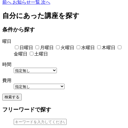
前へ
お知らせ一覧
次へ
自分にあった講座を探す
条件から探す
曜日
日曜日
月曜日
火曜日
水曜日
木曜日
金曜日
土曜日
時間
費用
検索する
フリーワードで探す