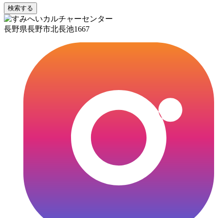
検索する
長野県長野市北長池1667