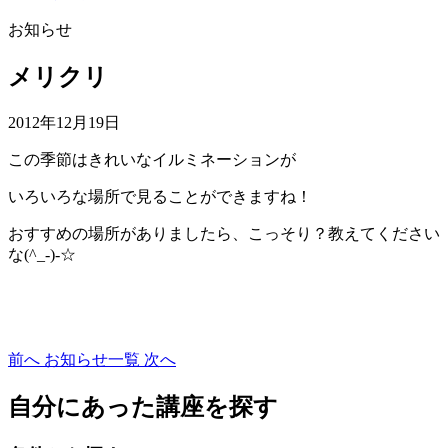
お知らせ
メリクリ
2012年12月19日
この季節はきれいなイルミネーションが
いろいろな場所で見ることができますね！
おすすめの場所がありましたら、こっそり？教えてください
な(^_-)-☆
前へ
お知らせ一覧
次へ
自分にあった講座を探す