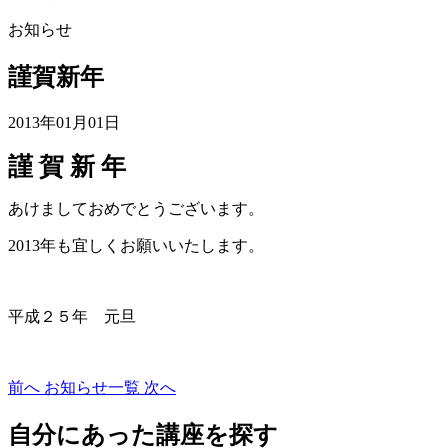
お知らせ
謹賀新年
2013年01月01日
謹 賀 新 年
あけましておめでとうございます。
2013年も宜しくお願いいたします。
平成２５年 元旦
前へ
お知らせ一覧
次へ
自分にあった講座を探す