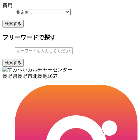
費用
検索する
フリーワードで探す
検索する
長野県長野市北長池1667