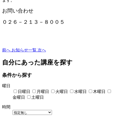
ます。
お問い合わせ
０２６－２１３－８００５
前へ
お知らせ一覧
次へ
自分にあった講座を探す
条件から探す
曜日
日曜日
月曜日
火曜日
水曜日
木曜日
金曜日
土曜日
時間