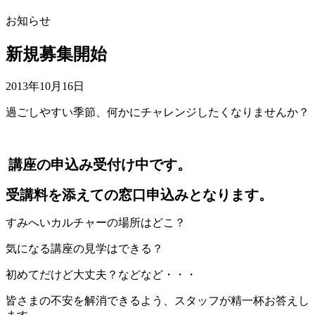
お知らせ
新規募集開始
2013年10月16日
過ごしやすい季節、何かにチャレンジしたくなりませんか？
講座の申込み受付け中です。
受講料を添えての窓口申込みとなります。
すみへいカルチャーの場所はどこ？
気になる講座の見学はできる？
初めてだけど大丈夫？などなど・・・
皆さまの不安を解消できるよう、スタッフが精一杯お答えし