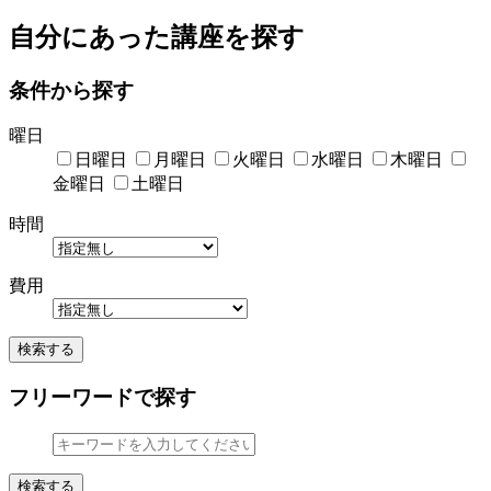
自分にあった講座を探す
条件から探す
曜日
日曜日
月曜日
火曜日
水曜日
木曜日
金曜日
土曜日
時間
費用
検索する
フリーワードで探す
検索する