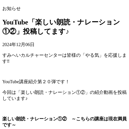
お知らせ
YouTube「楽しい朗読・ナレーション
①②」投稿してます♪
2024年12月06日
すみへいカルチャーセンターは皆様の「やる気」を応援しま
す‼
YouTube講座紹介第２０弾です！
今回は「楽しい朗読・ナレーション①②」の紹介動画を投稿
しています♪
楽しい朗読・ナレーション①② ～こちらの講座は現在満員
です～