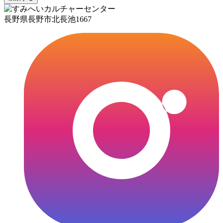
長野県長野市北長池1667