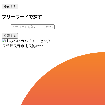
検索する
フリーワードで探す
検索する
長野県長野市北長池1667