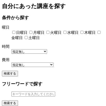
自分にあった講座を探す
条件から探す
曜日
日曜日
月曜日
火曜日
水曜日
木曜日
金曜日
土曜日
時間
費用
検索する
フリーワードで探す
検索する