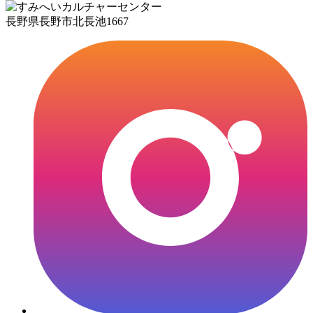
長野県長野市北長池1667