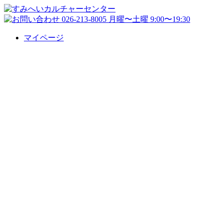
マイページ