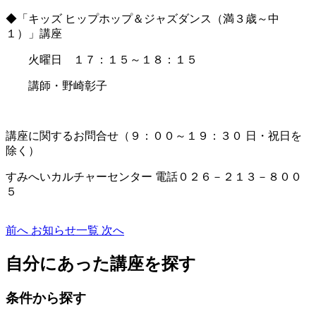
◆「キッズ ヒップホップ＆ジャズダンス（満３歳～中
１）」講座
火曜日 １７：１５～１８：１５
講師・野崎彰子
講座に関するお問合せ（９：００～１９：３０ 日・祝日を
除く）
すみへいカルチャーセンター 電話０２６－２１３－８００
５
前へ
お知らせ一覧
次へ
自分にあった講座を探す
条件から探す