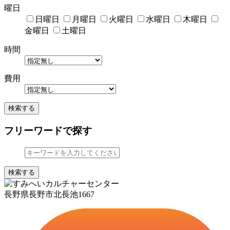
曜日
日曜日
月曜日
火曜日
水曜日
木曜日
金曜日
土曜日
時間
費用
検索する
フリーワードで探す
検索する
長野県長野市北長池1667