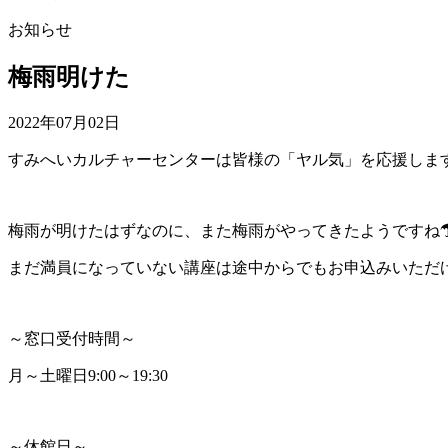
お知らせ
梅雨明けた
2022年07月02日
すみへいカルチャーセンターは皆様の「ヤル気」を応援します
梅雨が明けたはずなのに、また梅雨がやってきたようですね
まだ満員になっていない講座は途中からでもお申込みいただ
～窓口受付時間～
月～土曜日9:00～19:30
～休館日～