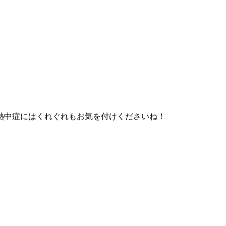
熱中症にはくれぐれもお気を付けくださいね！