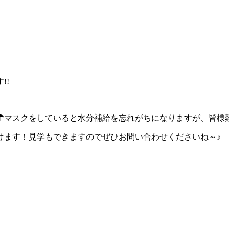
!!
☂マスクをしていると水分補給を忘れがちになりますが、皆様
けます！見学もできますのでぜひお問い合わせくださいね～♪