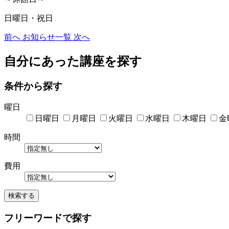
日曜日・祝日
前へ
お知らせ一覧
次へ
自分にあった講座を探す
条件から探す
曜日
日曜日
月曜日
火曜日
水曜日
木曜日
金
時間
費用
検索する
フリーワードで探す